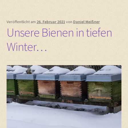
Veröffentlicht am
26. Februar 2021
von
Daniel Meißner
Unsere Bienen in tiefen
Winter…