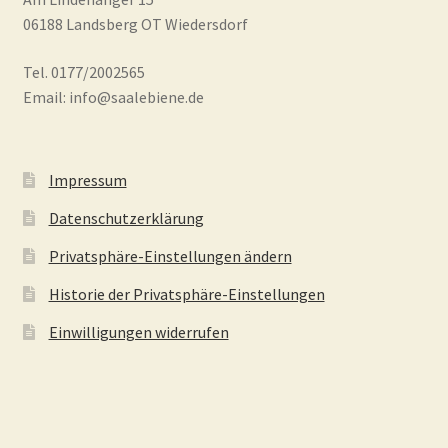
06188 Landsberg OT Wiedersdorf
Tel. 0177/2002565
Email: info@saalebiene.de
Impressum
Datenschutzerklärung
Privatsphäre-Einstellungen ändern
Historie der Privatsphäre-Einstellungen
Einwilligungen widerrufen