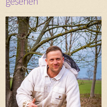
gesehen