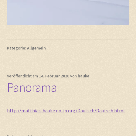
Kategorie:
Allgemein
Veröffentlicht am
14. Februar 2020
von
hauke
Panorama
http://matthias-hauke.no-ip.org/Dautsch/Dautsch.html