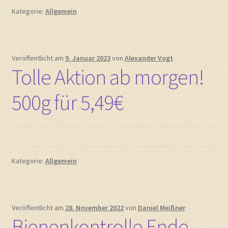
Kategorie:
Allgemein
Veröffentlicht am
9. Januar 2023
von
Alexander Vogt
Tolle Aktion ab morgen!
500g für 5,49€
Kategorie:
Allgemein
Veröffentlicht am
28. November 2022
von
Daniel Meißner
Bienenkontrolle Ende