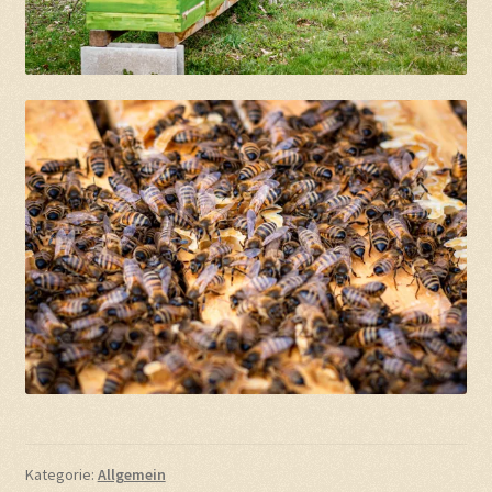
Kategorie:
Allgemein