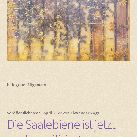
Kategorie:
Allgemein
Veröffentlicht am
9. April 2022
von
Alexander Vogt
Die Saalebiene ist jetzt